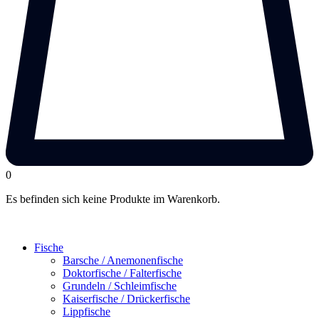
0
Es befinden sich keine Produkte im Warenkorb.
Fische
Barsche / Anemonenfische
Doktorfische / Falterfische
Grundeln / Schleimfische
Kaiserfische / Drückerfische
Lippfische