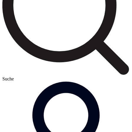
Suche