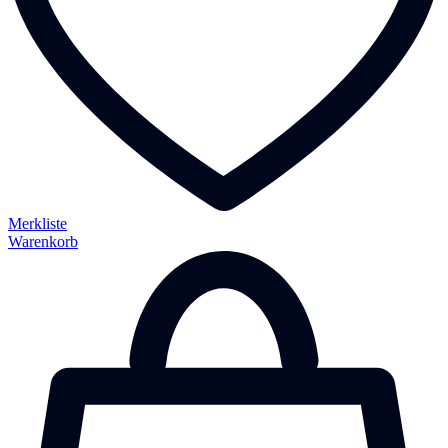
Merkliste
Warenkorb