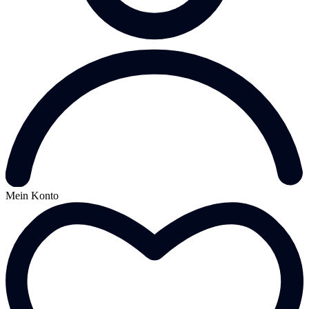
Mein Konto