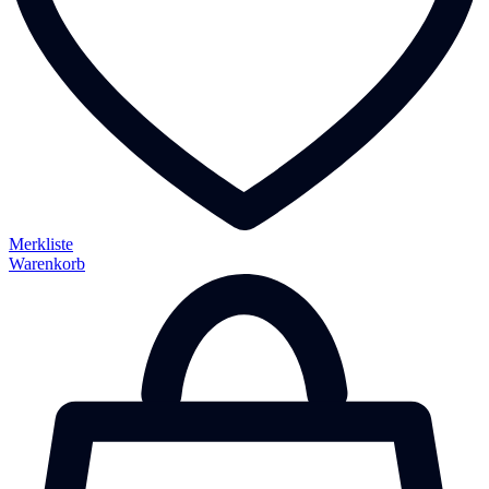
Merkliste
Warenkorb