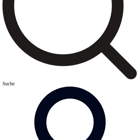
Suche