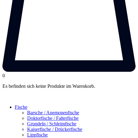
0
Es befinden sich keine Produkte im Warenkorb.
Fische
Barsche / Anemonenfische
Doktorfische / Falterfische
Grundeln / Schleimfische
Kaiserfische / Drückerfische
Lippfische