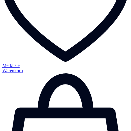
Merkliste
Warenkorb