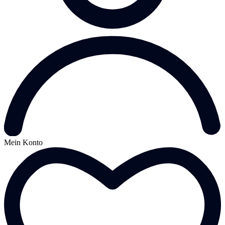
Mein Konto