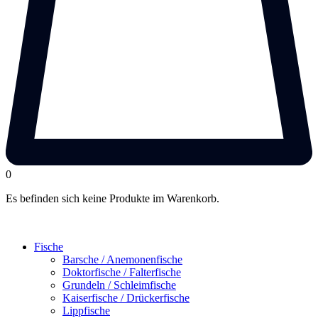
0
Es befinden sich keine Produkte im Warenkorb.
Fische
Barsche / Anemonenfische
Doktorfische / Falterfische
Grundeln / Schleimfische
Kaiserfische / Drückerfische
Lippfische