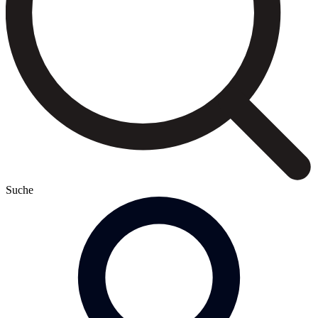
Suche