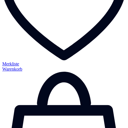
Merkliste
Warenkorb