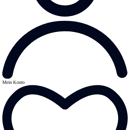
Mein Konto