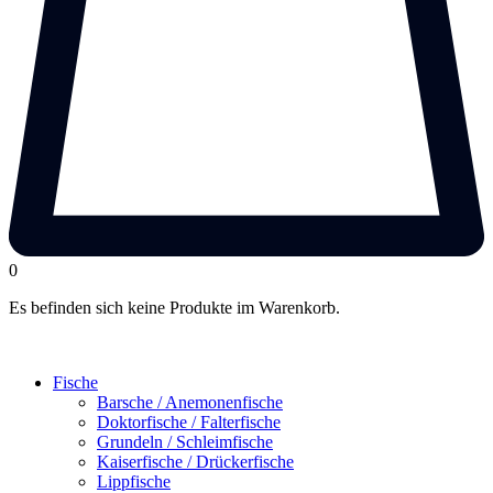
0
Es befinden sich keine Produkte im Warenkorb.
Fische
Barsche / Anemonenfische
Doktorfische / Falterfische
Grundeln / Schleimfische
Kaiserfische / Drückerfische
Lippfische