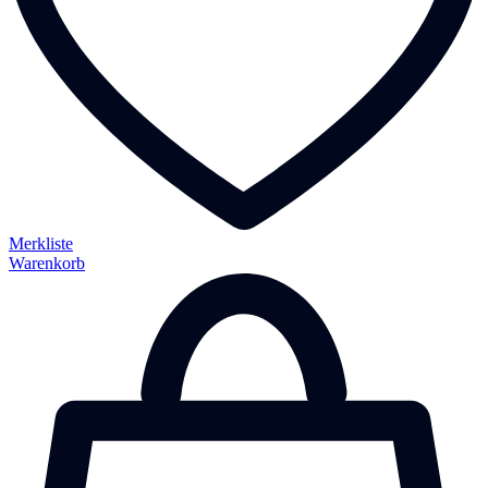
Merkliste
Warenkorb