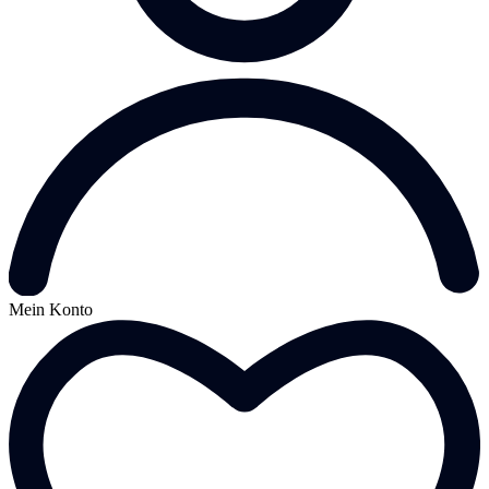
Mein Konto