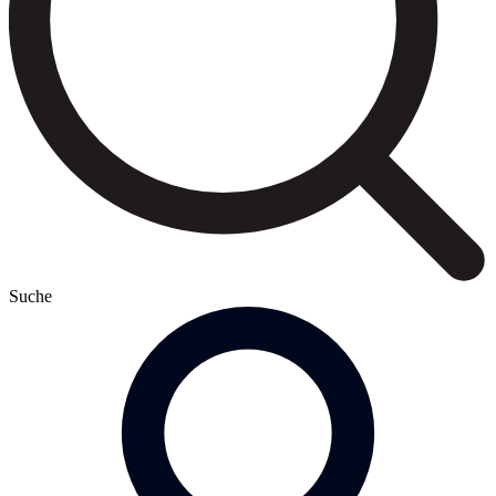
Suche