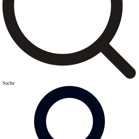
Suche