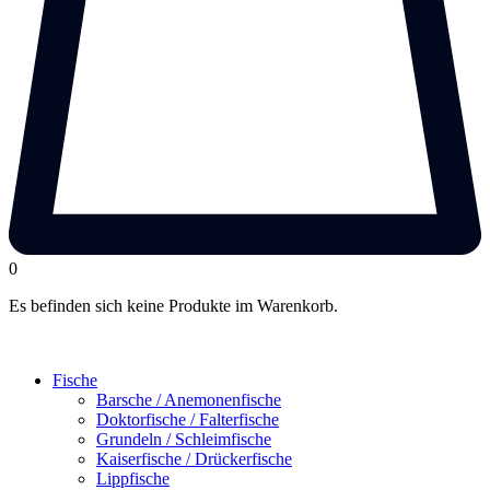
0
Es befinden sich keine Produkte im Warenkorb.
Fische
Barsche / Anemonenfische
Doktorfische / Falterfische
Grundeln / Schleimfische
Kaiserfische / Drückerfische
Lippfische