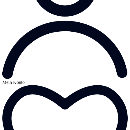
Mein Konto