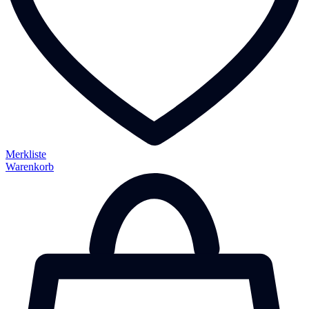
Merkliste
Warenkorb