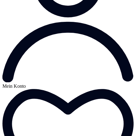
Mein Konto