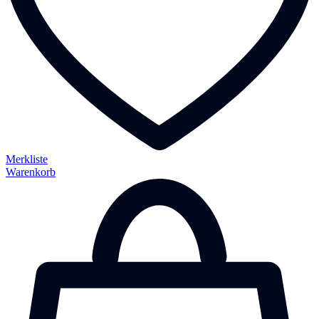
Merkliste
Warenkorb