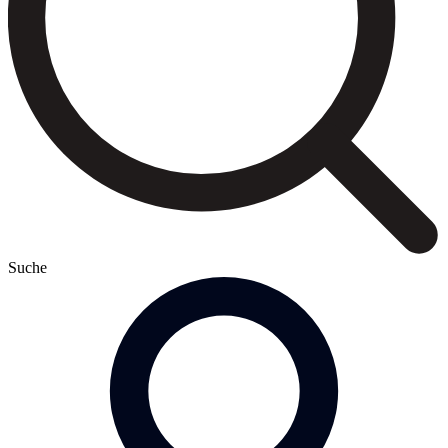
Suche