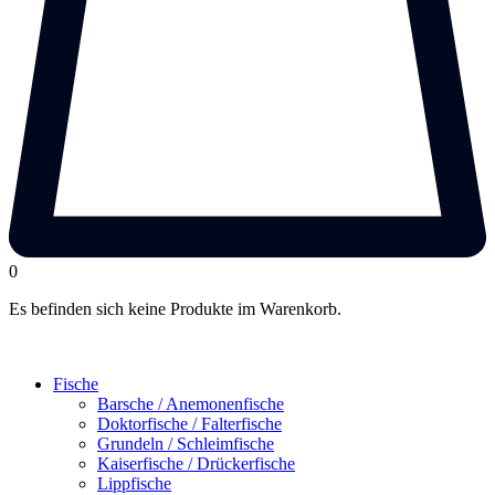
0
Es befinden sich keine Produkte im Warenkorb.
Fische
Barsche / Anemonenfische
Doktorfische / Falterfische
Grundeln / Schleimfische
Kaiserfische / Drückerfische
Lippfische