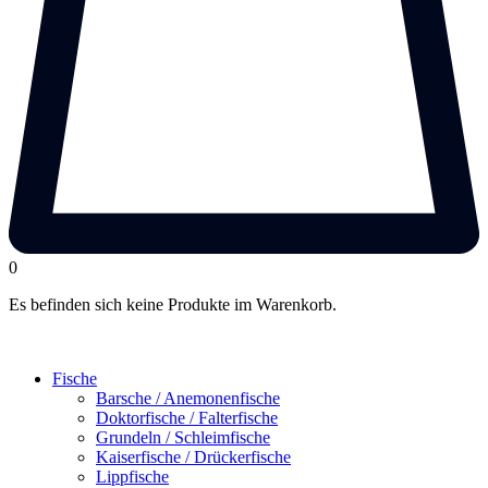
0
Es befinden sich keine Produkte im Warenkorb.
Fische
Barsche / Anemonenfische
Doktorfische / Falterfische
Grundeln / Schleimfische
Kaiserfische / Drückerfische
Lippfische