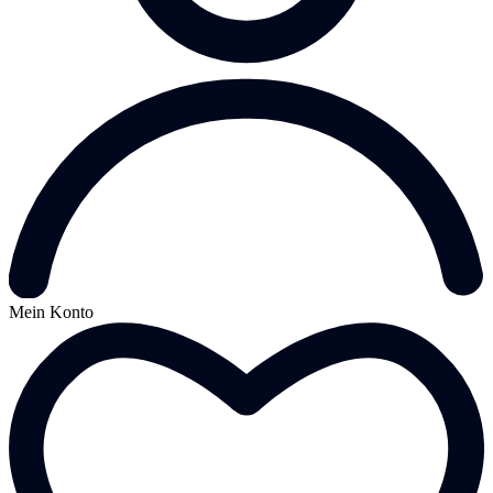
Mein Konto