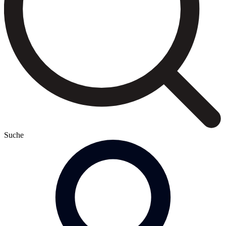
Suche