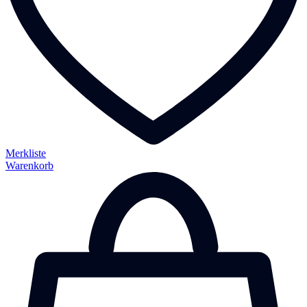
Merkliste
Warenkorb