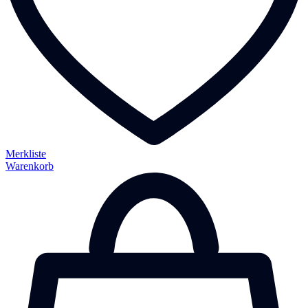
Merkliste
Warenkorb