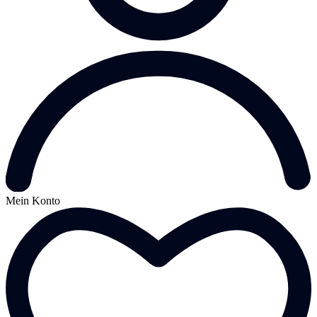
Mein Konto