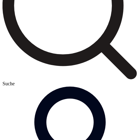
Suche