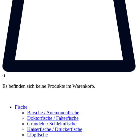
0
Es befinden sich keine Produkte im Warenkorb.
Fische
Barsche / Anemonenfische
Doktorfische / Falterfische
Grundeln / Schleimfische
Kaiserfische / Drückerfische
Lippfische