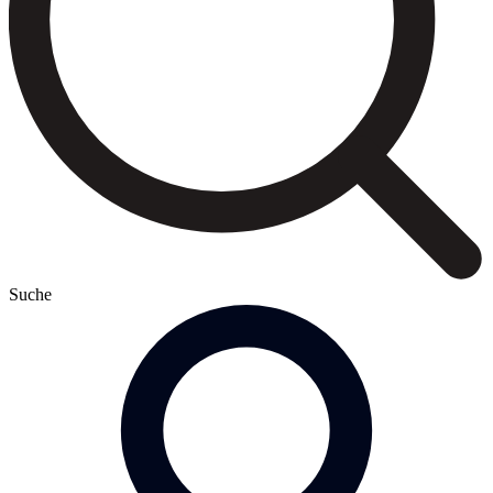
Suche