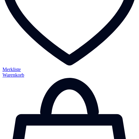
Merkliste
Warenkorb