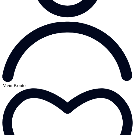
Mein Konto