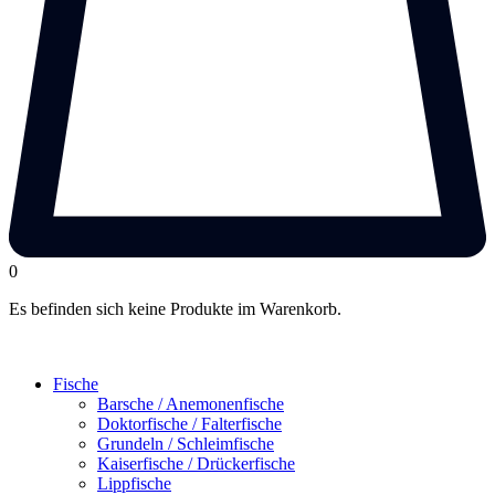
0
Es befinden sich keine Produkte im Warenkorb.
Fische
Barsche / Anemonenfische
Doktorfische / Falterfische
Grundeln / Schleimfische
Kaiserfische / Drückerfische
Lippfische