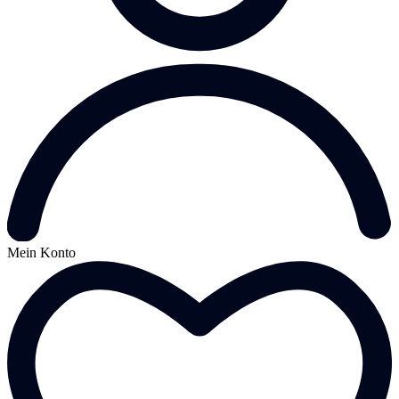
Mein Konto