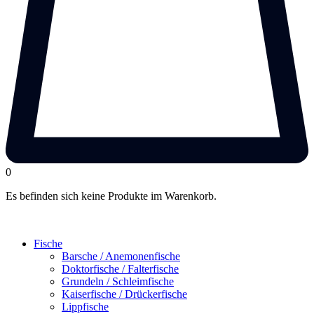
0
Es befinden sich keine Produkte im Warenkorb.
Fische
Barsche / Anemonenfische
Doktorfische / Falterfische
Grundeln / Schleimfische
Kaiserfische / Drückerfische
Lippfische