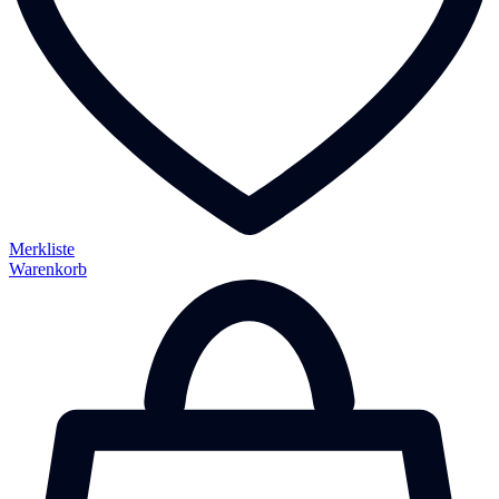
Merkliste
Warenkorb