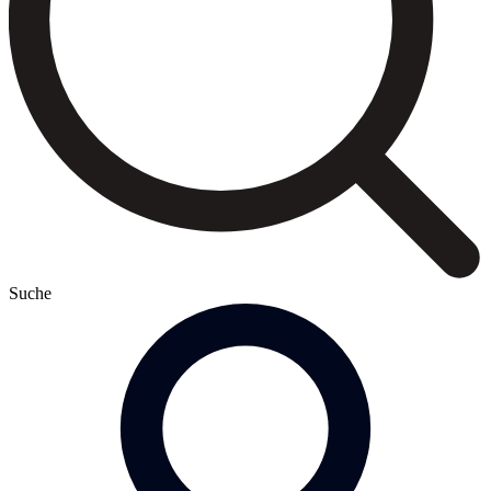
Suche