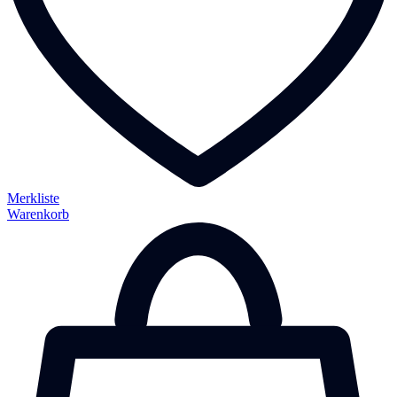
Merkliste
Warenkorb