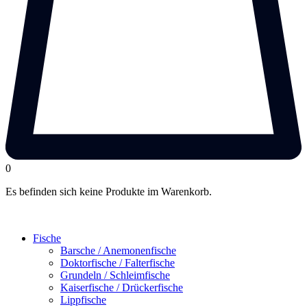
0
Es befinden sich keine Produkte im Warenkorb.
Fische
Barsche / Anemonenfische
Doktorfische / Falterfische
Grundeln / Schleimfische
Kaiserfische / Drückerfische
Lippfische