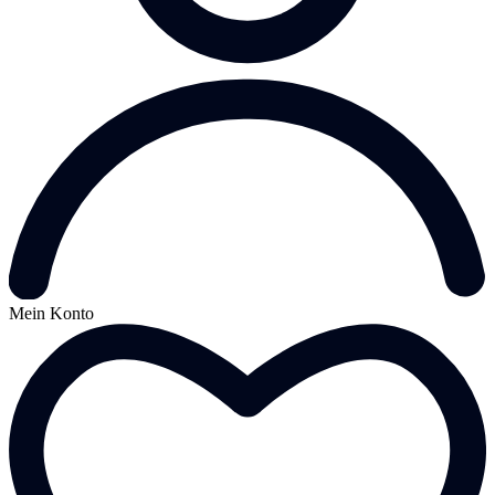
Mein Konto