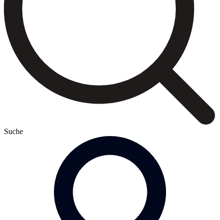
Suche