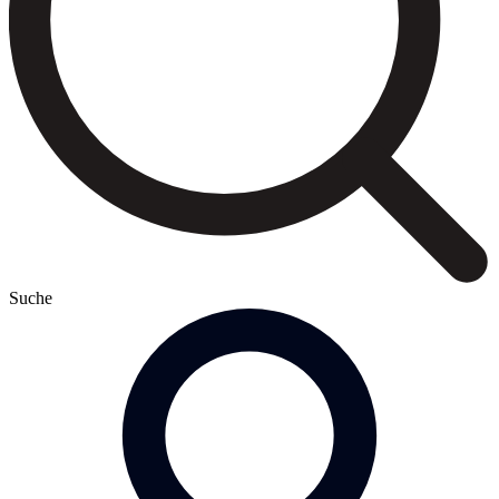
Suche