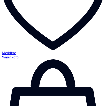
Merkliste
Warenkorb