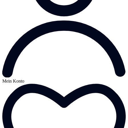
Mein Konto