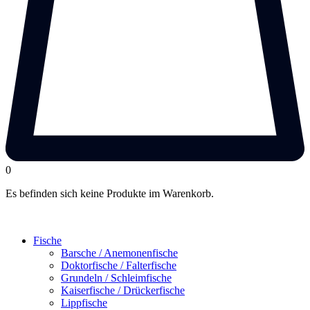
0
Es befinden sich keine Produkte im Warenkorb.
Fische
Barsche / Anemonenfische
Doktorfische / Falterfische
Grundeln / Schleimfische
Kaiserfische / Drückerfische
Lippfische