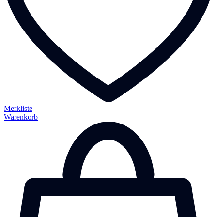
Merkliste
Warenkorb