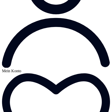
Mein Konto