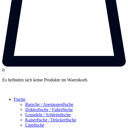
0
Es befinden sich keine Produkte im Warenkorb.
Fische
Barsche / Anemonenfische
Doktorfische / Falterfische
Grundeln / Schleimfische
Kaiserfische / Drückerfische
Lippfische