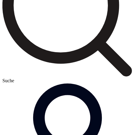
Suche