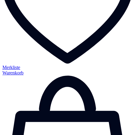
Merkliste
Warenkorb