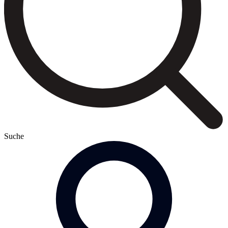
Suche