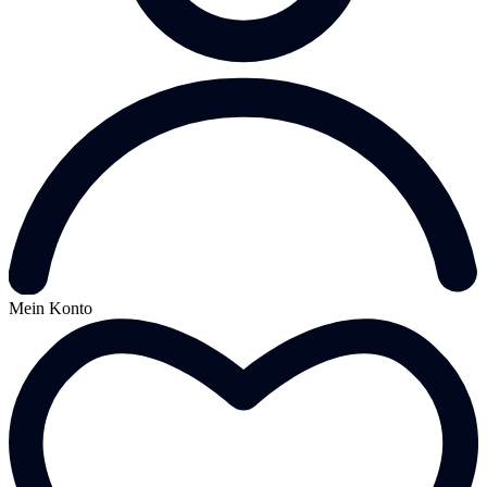
Mein Konto