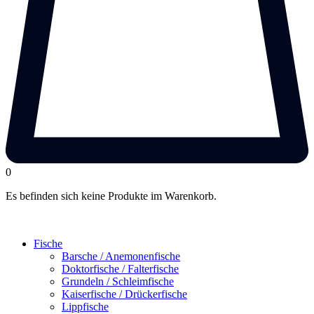
0
Es befinden sich keine Produkte im Warenkorb.
Fische
Barsche / Anemonenfische
Doktorfische / Falterfische
Grundeln / Schleimfische
Kaiserfische / Drückerfische
Lippfische