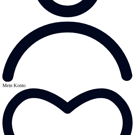
Mein Konto