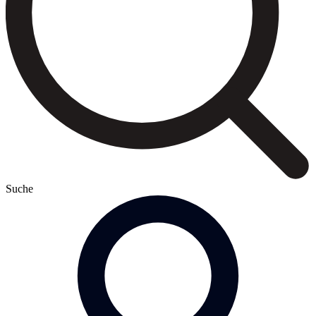
Suche