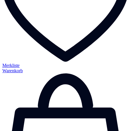
Merkliste
Warenkorb