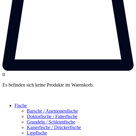
0
Es befinden sich keine Produkte im Warenkorb.
Fische
Barsche / Anemonenfische
Doktorfische / Falterfische
Grundeln / Schleimfische
Kaiserfische / Drückerfische
Lippfische