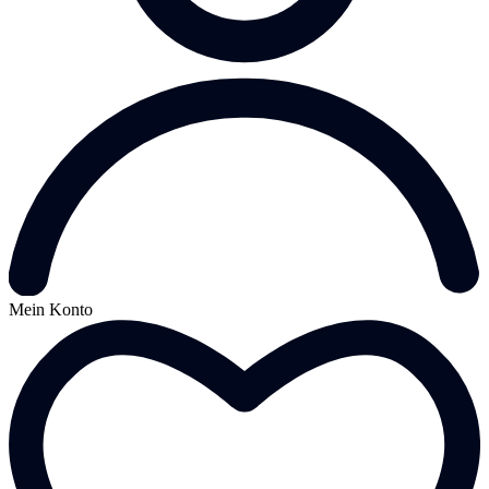
Mein Konto