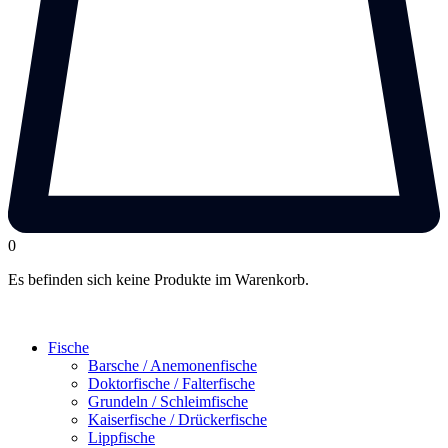
0
Es befinden sich keine Produkte im Warenkorb.
Fische
Barsche / Anemonenfische
Doktorfische / Falterfische
Grundeln / Schleimfische
Kaiserfische / Drückerfische
Lippfische