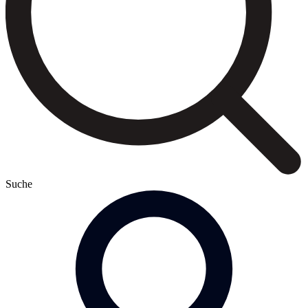
Suche