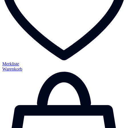
Merkliste
Warenkorb