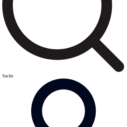
Suche