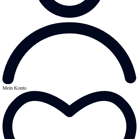
Mein Konto