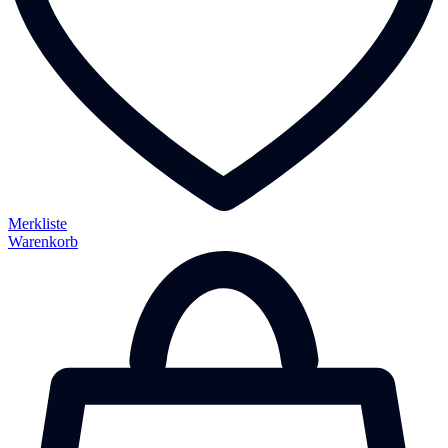
Merkliste
Warenkorb