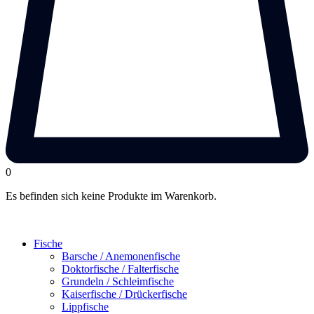
0
Es befinden sich keine Produkte im Warenkorb.
Fische
Barsche / Anemonenfische
Doktorfische / Falterfische
Grundeln / Schleimfische
Kaiserfische / Drückerfische
Lippfische