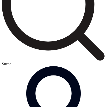
Suche