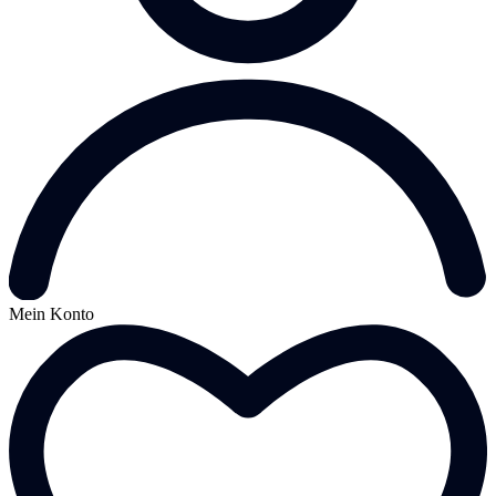
Mein Konto