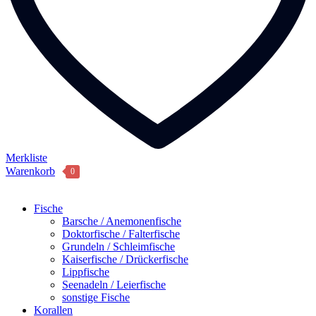
Merkliste
Warenkorb
0
Fische
Barsche / Anemonenfische
Doktorfische / Falterfische
Grundeln / Schleimfische
Kaiserfische / Drückerfische
Lippfische
Seenadeln / Leierfische
sonstige Fische
Korallen