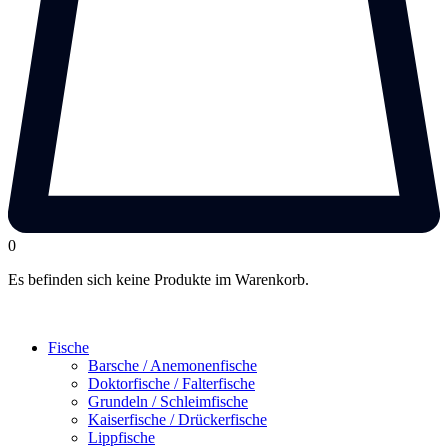
0
Es befinden sich keine Produkte im Warenkorb.
Fische
Barsche / Anemonenfische
Doktorfische / Falterfische
Grundeln / Schleimfische
Kaiserfische / Drückerfische
Lippfische