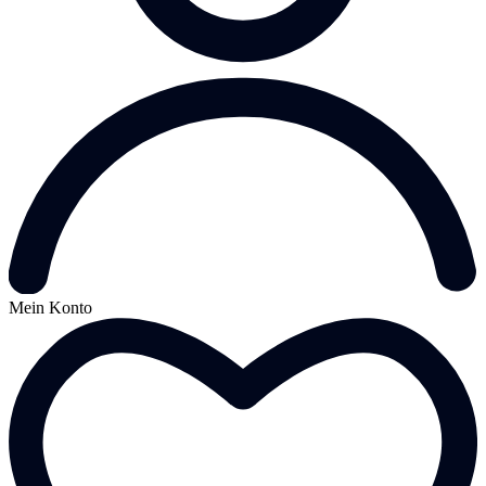
Mein Konto