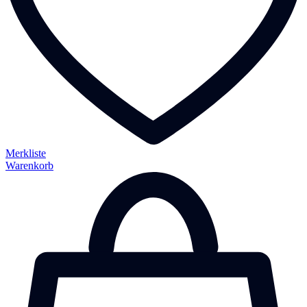
Merkliste
Warenkorb