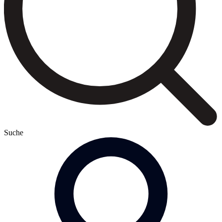
Suche