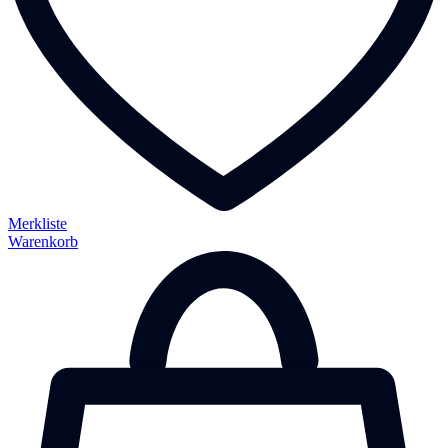
Merkliste
Warenkorb