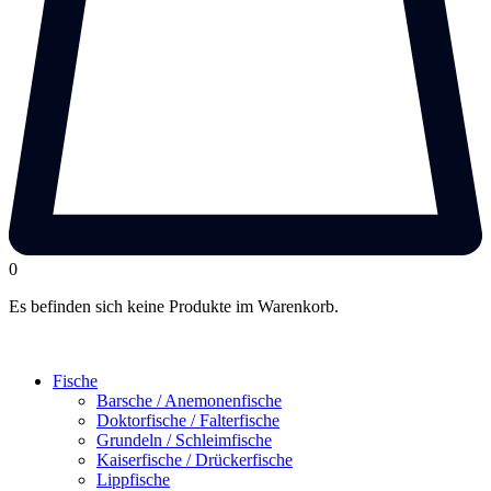
0
Es befinden sich keine Produkte im Warenkorb.
Fische
Barsche / Anemonenfische
Doktorfische / Falterfische
Grundeln / Schleimfische
Kaiserfische / Drückerfische
Lippfische