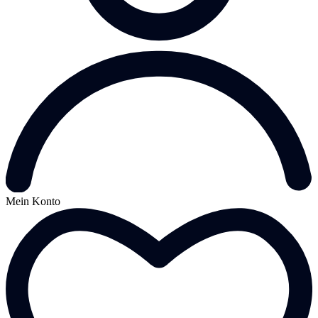
Mein Konto