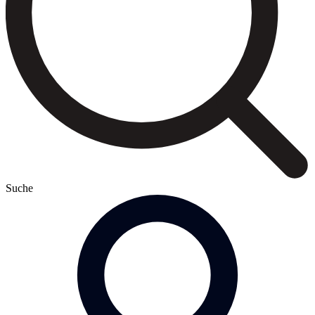
Suche