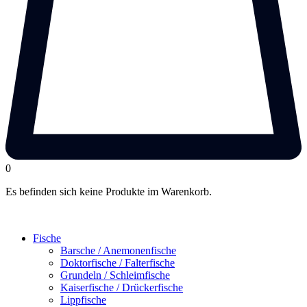
0
Es befinden sich keine Produkte im Warenkorb.
Fische
Barsche / Anemonenfische
Doktorfische / Falterfische
Grundeln / Schleimfische
Kaiserfische / Drückerfische
Lippfische