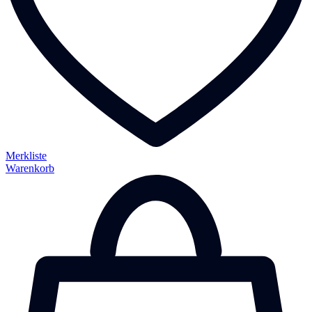
Merkliste
Warenkorb