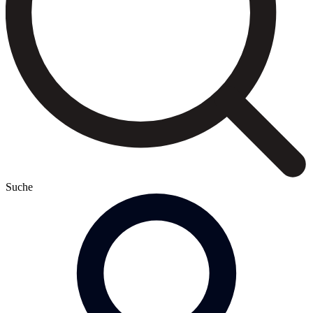
Suche