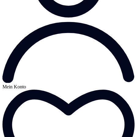
Mein Konto