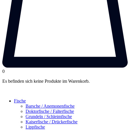
0
Es befinden sich keine Produkte im Warenkorb.
Fische
Barsche / Anemonenfische
Doktorfische / Falterfische
Grundeln / Schleimfische
Kaiserfische / Drückerfische
Lippfische