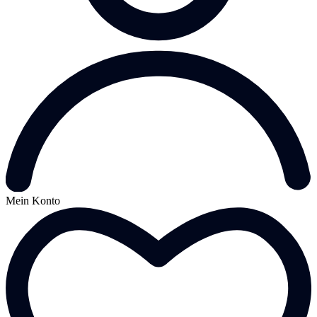
Mein Konto