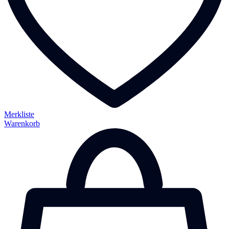
Merkliste
Warenkorb