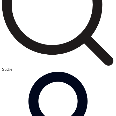
Suche