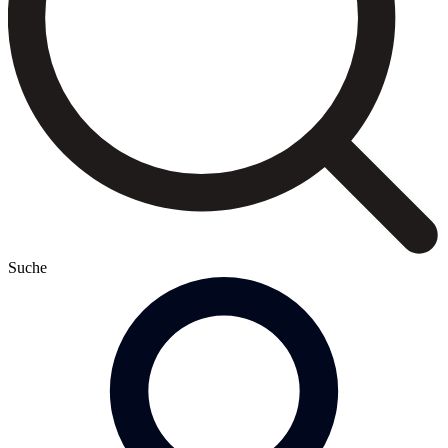
Suche