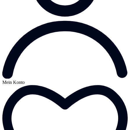
Mein Konto