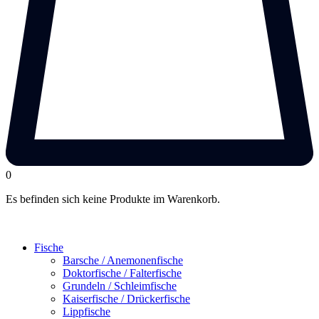
0
Es befinden sich keine Produkte im Warenkorb.
Fische
Barsche / Anemonenfische
Doktorfische / Falterfische
Grundeln / Schleimfische
Kaiserfische / Drückerfische
Lippfische