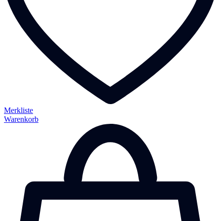
Merkliste
Warenkorb