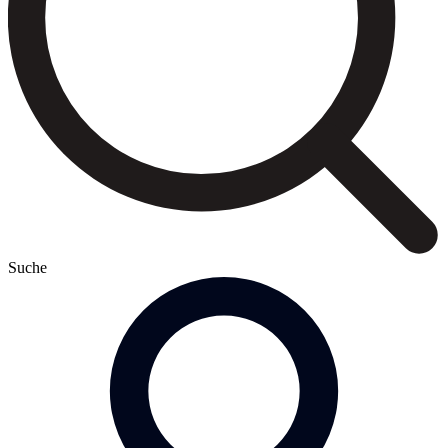
Suche