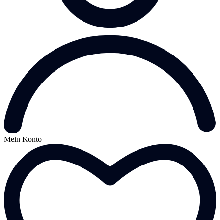
Mein Konto