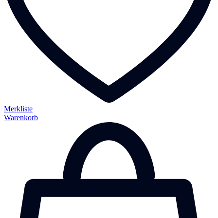
Merkliste
Warenkorb