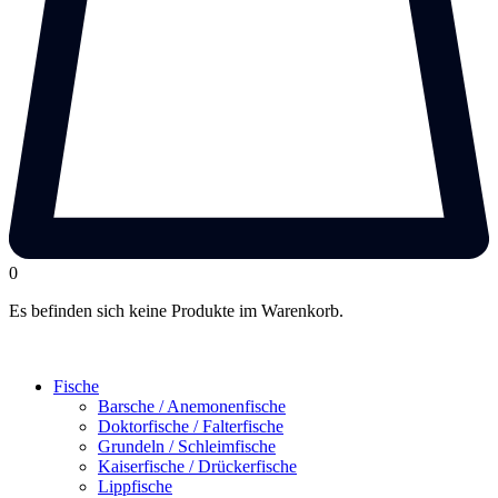
0
Es befinden sich keine Produkte im Warenkorb.
Fische
Barsche / Anemonenfische
Doktorfische / Falterfische
Grundeln / Schleimfische
Kaiserfische / Drückerfische
Lippfische