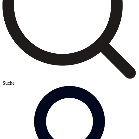
Suche