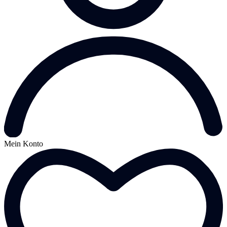
Mein Konto