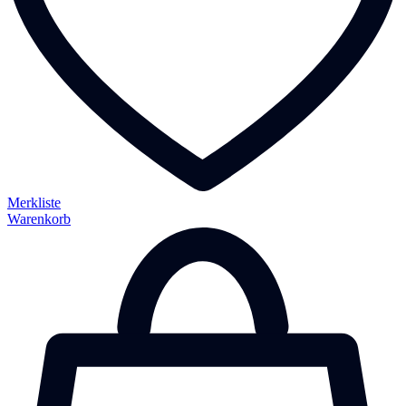
Merkliste
Warenkorb