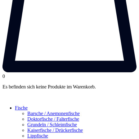
0
Es befinden sich keine Produkte im Warenkorb.
Fische
Barsche / Anemonenfische
Doktorfische / Falterfische
Grundeln / Schleimfische
Kaiserfische / Drückerfische
Lippfische