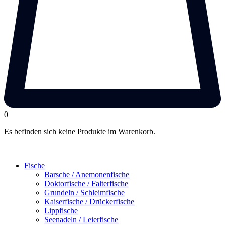
0
Es befinden sich keine Produkte im Warenkorb.
Fische
Barsche / Anemonenfische
Doktorfische / Falterfische
Grundeln / Schleimfische
Kaiserfische / Drückerfische
Lippfische
Seenadeln / Leierfische