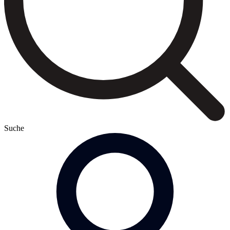
Suche