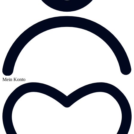
Mein Konto