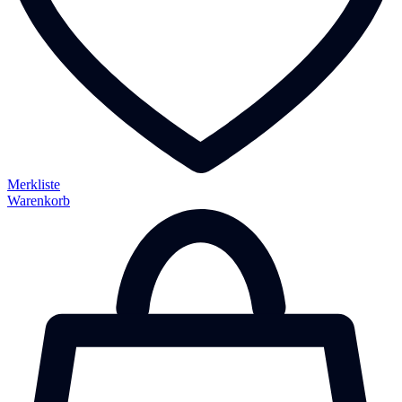
Merkliste
Warenkorb