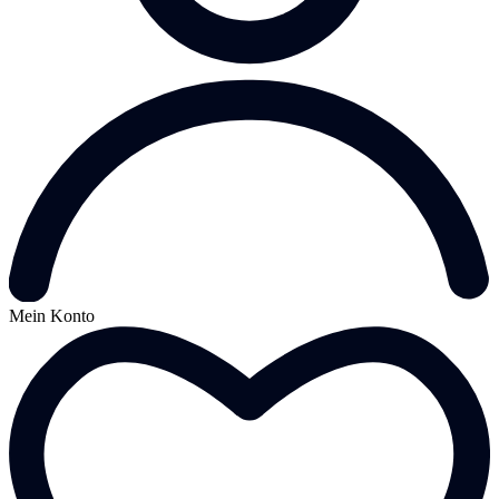
Mein Konto