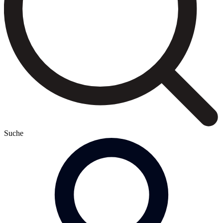
Suche