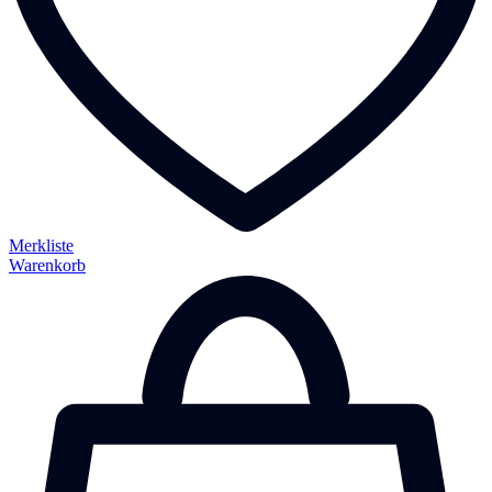
Merkliste
Warenkorb