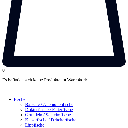
0
Es befinden sich keine Produkte im Warenkorb.
Fische
Barsche / Anemonenfische
Doktorfische / Falterfische
Grundeln / Schleimfische
Kaiserfische / Drückerfische
Lippfische