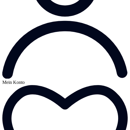
Mein Konto