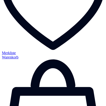
Merkliste
Warenkorb