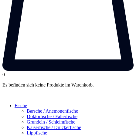
0
Es befinden sich keine Produkte im Warenkorb.
Fische
Barsche / Anemonenfische
Doktorfische / Falterfische
Grundeln / Schleimfische
Kaiserfische / Drückerfische
Lippfische