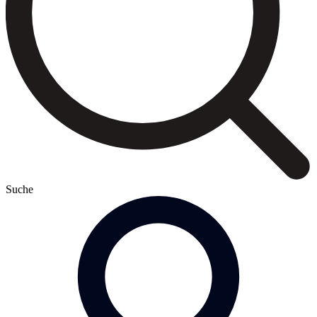
Suche