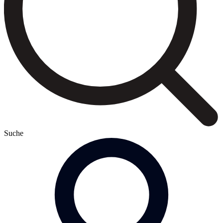
Suche