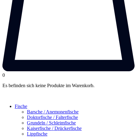
0
Es befinden sich keine Produkte im Warenkorb.
Fische
Barsche / Anemonenfische
Doktorfische / Falterfische
Grundeln / Schleimfische
Kaiserfische / Drückerfische
Lippfische