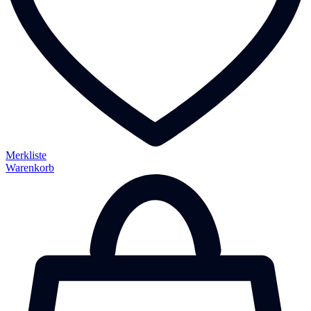
Merkliste
Warenkorb