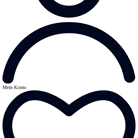
Mein Konto